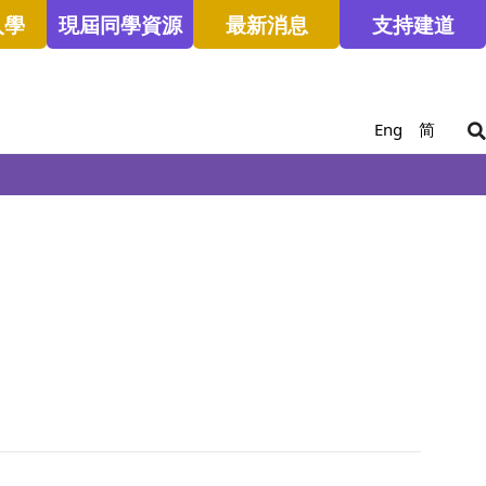
入學
現屆同學資源
最新消息
支持建道
Eng
简