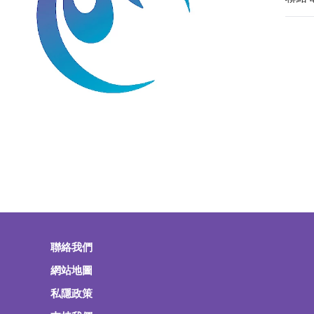
聯絡我們
網站地圖
私隱政策