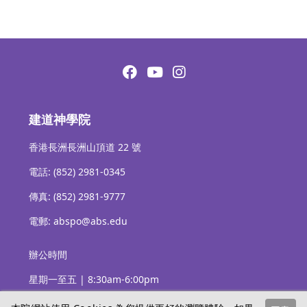
建道神學院
香港長洲長洲山頂道 22 號
電話: (852) 2981-0345
傳真: (852) 2981-9777
電郵: abspo@abs.edu
辦公時間
星期一至五 | 8:30am-6:00pm