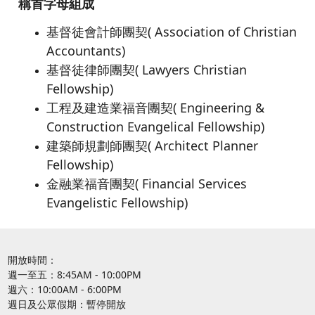
稱首字母組成
基督徒會計師團契( Association of Christian
Accountants)
基督徒律師團契( Lawyers Christian
Fellowship)
工程及建造業福音團契( Engineering &
Construction Evangelical Fellowship)
建築師規劃師團契( Architect Planner
Fellowship)
金融業福音團契( Financial Services
Evangelistic Fellowship)
開放時間：
週一至五：8:45AM - 10:00PM
週六：10:00AM - 6:00PM
週日及公眾假期：暫停開放