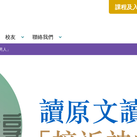
課程及
校友
聯絡我們
男人」