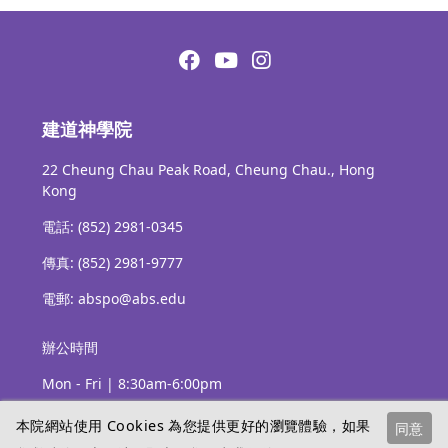
建道神學院
22 Cheung Chau Peak Road, Cheung Chau., Hong
Kong
電話: (852) 2981-0345
傳真: (852) 2981-9777
電郵: abspo@abs.edu
辦公時間
Mon - Fri | 8:30am-6:00pm
本院網站使用 Cookies 為您提供更好的瀏覽體驗，如果
同意