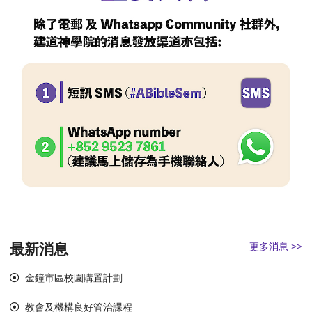
最新消息
更多消息 >>
金鐘市區校園購置計劃
教會及機構良好管治課程