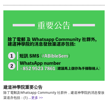
建道神學院重要公告
除了電郵及Whatsapp Community 社群外，建道神學院的消息發放
渠道亦包括：(1)
...更多 >>