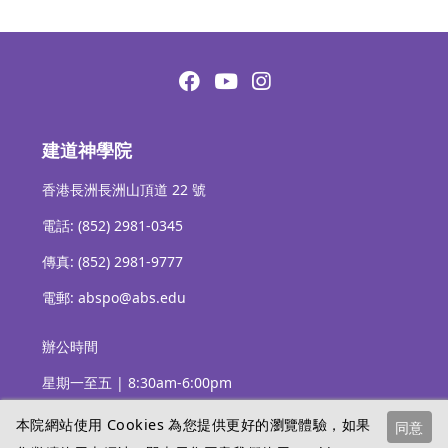
建道神學院
香港長洲長洲山頂道 22 號
電話: (852) 2981-0345
傳真: (852) 2981-9777
電郵: abspo@abs.edu
辦公時間
星期一至五 | 8:30am-6:00pm
本院網站使用 Cookies 為您提供更好的瀏覽體驗，如果
同意