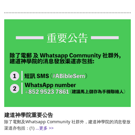
建道神學院重要公告
除了電郵及Whatsapp Community 社群外，建道神學院的消息發放
渠道亦包括：(1)
...更多 >>