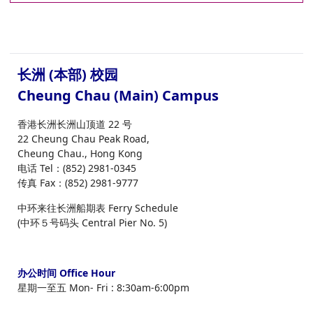
长洲 (本部) 校园
Cheung Chau (Main) Campus
香港长洲长洲山顶道 22 号
22 Cheung Chau Peak Road,
Cheung Chau., Hong Kong
电话 Tel：(852) 2981-0345
传真 Fax：(852) 2981-9777
中环来往长洲船期表 Ferry Schedule
(中环５号码头 Central Pier No. 5)
办公时间 Office Hour
星期一至五 Mon- Fri : 8:30am-6:00pm