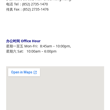
电话 Tel：(852) 2735-1470
传真 Fax：(852) 2735-1476
办公时间 Office Hour
星期一至五 Mon-Fri: 8:45am – 10:00pm,
星期六 Sat: 10:00am – 6:00pm