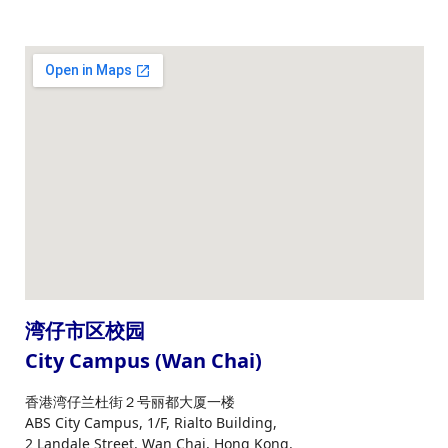
湾仔市区校园
City Campus (Wan Chai)
香港湾仔兰杜街２号丽都大厦一楼
ABS City Campus, 1/F, Rialto Building,
2 Landale Street, Wan Chai, Hong Kong.