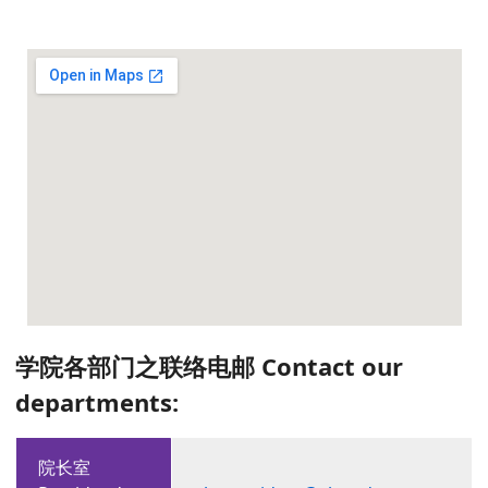
学院各部门之联络电邮 Contact our
departments:
院长室