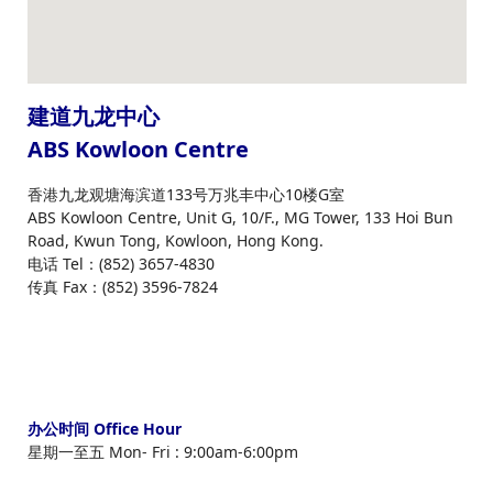
建道九龙中心
ABS Kowloon Centre
香港九龙观塘海滨道133号万兆丰中心10楼G室
ABS Kowloon Centre, Unit G, 10/F., MG Tower, 133 Hoi Bun
Road, Kwun Tong, Kowloon, Hong Kong.
电话 Tel：(852) 3657-4830
传真 Fax：(852) 3596-7824
办公时间 Office Hour
星期一至五 Mon- Fri : 9:00am-6:00pm