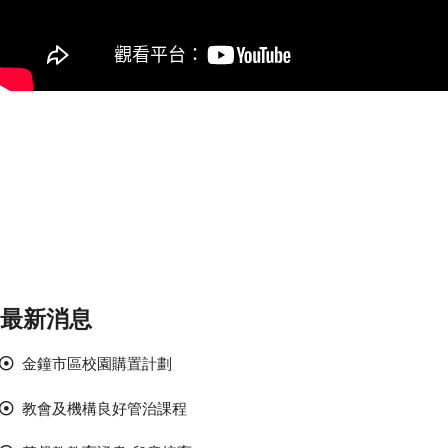
最新消息
金鐘市區校園購置計劃
教會及機構良好管治課程