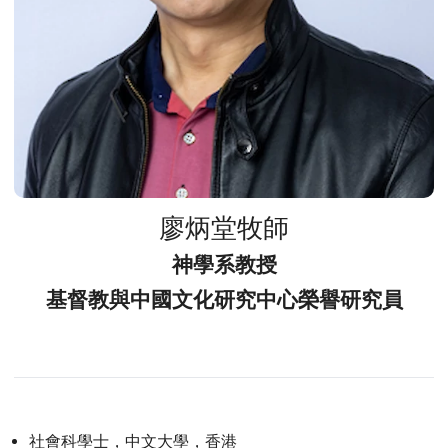
廖炳堂牧師
神學系教授
基督教與中國文化研究中心榮譽研究員
社會科學士，中文大學，香港