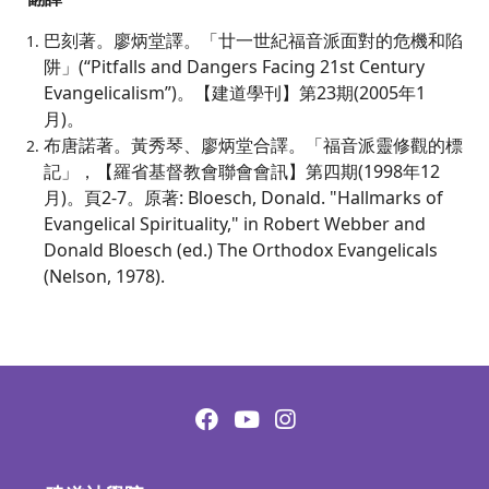
巴刻著。廖炳堂譯。「廿一世紀福音派面對的危機和陷
阱」(“Pitfalls and Dangers Facing 21st Century
Evangelicalism”)。【建道學刊】第23期(2005年1
月)。
布唐諾著。黃秀琴、廖炳堂合譯。「福音派靈修觀的標
記」，【羅省基督教會聯會會訊】第四期(1998年12
月)。頁2-7。原著: Bloesch, Donald. "Hallmarks of
Evangelical Spirituality," in Robert Webber and
Donald Bloesch (ed.) The Orthodox Evangelicals
(Nelson, 1978).