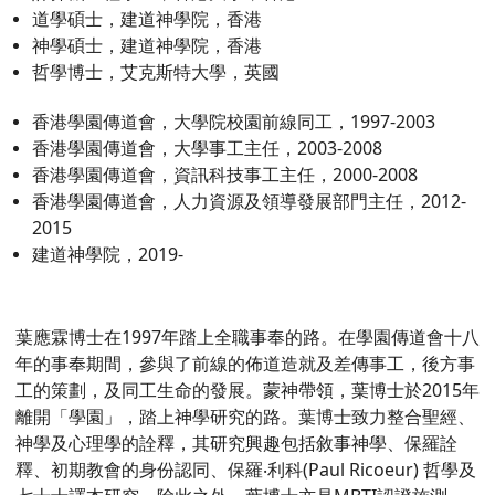
道學碩士，建道神學院，香港
神學碩士，建道神學院，香港
哲學博士，艾克斯特大學，英國
香港學園傳道會，大學院校園前線同工，1997-2003
香港學園傳道會，大學事工主任，2003-2008
香港學園傳道會，資訊科技事工主任，2000-2008
香港學園傳道會，人力資源及領導發展部門主任，2012-
2015
建道神學院，2019-
葉應霖博士在1997年踏上全職事奉的路。在學園傳道會十八
年的事奉期間，參與了前線的佈道造就及差傳事工，後方事
工的策劃，及同工生命的發展。蒙神帶領，葉博士於2015年
離開「學園」，踏上神學研究的路。葉博士致力整合聖經、
神學及心理學的詮釋，其研究興趣包括敘事神學、保羅詮
釋、初期教會的身份認同、保羅‧利科(Paul Ricoeur) 哲學及