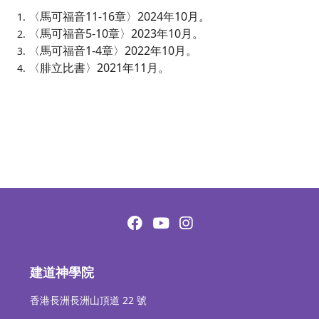
〈馬可福音11-16章〉2024年10月。
〈馬可福音5-10章〉2023年10月。
〈馬可福音1-4章〉2022年10月。
〈腓立比書〉2021年11月。
建道神學院
香港長洲長洲山頂道 22 號