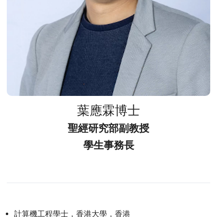
葉應霖博士
聖經研究部副教授
學生事務長
計算機工程學士，香港大學，香港