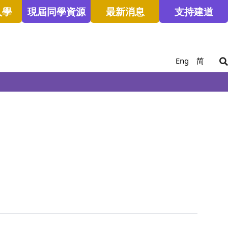
入學
現屆同學資源
最新消息
支持建道
Eng
简