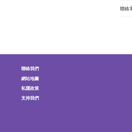
聯絡
聯絡我們
網站地圖
私隱政策
支持我們