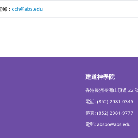
電郵：
cch@abs.edu
建道神學院
香港長洲長洲山頂道 22 
電話: (852) 2981-0345
傳真: (852) 2981-9777
電郵: abspo@abs.edu