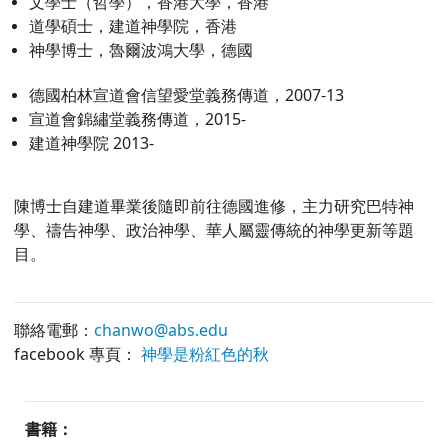
文學士（哲學），香港大學，香港
道學碩士，建道神學院，香港
神學博士，魯爾波鴻大學，德國
德國柏林宣道會信望愛堂義務傳道，2007-13
宣道會錦繡堂義務傳道，2015-
建道神學院 2013-
陳博士自建道畢業後隨即前往德國進修，主力研究巴特神
學、禱告神學、政治神學、華人屬靈傳統的神學更新等題
目。
聯絡電郵：
chanwo@abs.edu
facebook 專頁：
神學是粉紅色的秋
書籍：