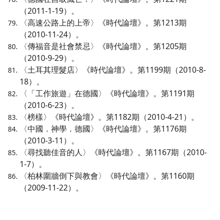
（2011-1-19）。
〈高速公路上的上帝〉《時代論壇》。第1213期
（2010-11-24）。
〈傳福音是社會禁忌〉《時代論壇》。第1205期
（2010-9-29）。
〈土耳其理髮店〉《時代論壇》。第1199期（2010-8-
18）。
〈「工作旅遊」在德國〉《時代論壇》。第1191期
（2010-6-23）。
〈榜樣〉《時代論壇》。第1182期（2010-4-21）。
〈中國．神學．德國〉《時代論壇》。第1176期
（2010-3-11）。
〈尋找聽佳音的人〉《時代論壇》。第1167期（2010-
1-7）。
〈柏林圍牆倒下與教會〉《時代論壇》。第1160期
（2009-11-22）。