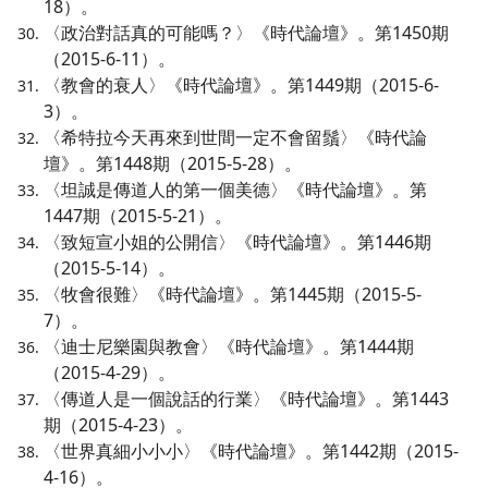
18）。
〈政治對話真的可能嗎？〉《時代論壇》。第1450期
（2015-6-11）。
〈教會的衰人〉《時代論壇》。第1449期（2015-6-
3）。
〈希特拉今天再來到世間一定不會留鬚〉《時代論
壇》。第1448期（2015-5-28）。
〈坦誠是傳道人的第一個美德〉《時代論壇》。第
1447期（2015-5-21）。
〈致短宣小姐的公開信〉《時代論壇》。第1446期
（2015-5-14）。
〈牧會很難〉《時代論壇》。第1445期（2015-5-
7）。
〈迪士尼樂園與教會〉《時代論壇》。第1444期
（2015-4-29）。
〈傳道人是一個說話的行業〉《時代論壇》。第1443
期（2015-4-23）。
〈世界真細小小小〉《時代論壇》。第1442期（2015-
4-16）。