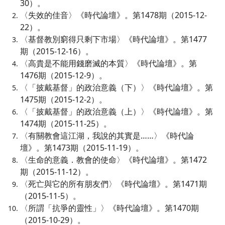
30）。
〈失效的佳音〉《時代論壇》。第1478期（2015-12-
22）。
〈基督教別窮得只剩下市場〉《時代論壇》。第1477
期（2015-12-16）。
〈高貴是不能用錢磨滅的本質〉《時代論壇》。第
1476期（2015-12-9）。
〈「披戴基督」的政治意義（下）〉《時代論壇》。第
1475期（2015-12-2）。
〈「披戴基督」的政治意義（上）〉《時代論壇》。第
1474期（2015-11-25）。
〈有關教會這江湖，我說的其實是……〉《時代論
壇》。第1473期（2015-11-19）。
〈生命的意義．教會的使命〉《時代論壇》。第1472
期（2015-11-12）。
〈死亡與它的所有朋友們〉《時代論壇》。第1471期
（2015-11-5）。
〈所謂「抗爭的靈性」〉《時代論壇》。第1470期
（2015-10-29）。