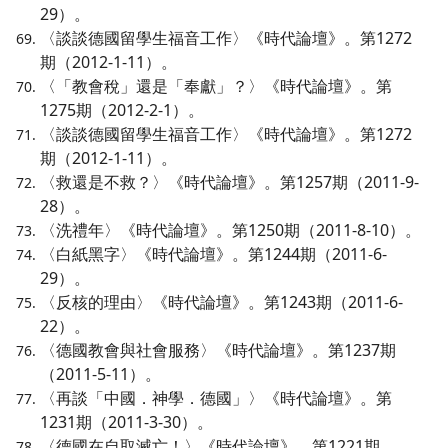
29）。
〈談談德國留學生福音工作〉《時代論壇》。第1272
期（2012-1-11）。
〈「教會稅」還是「奉獻」？〉《時代論壇》。第
1275期（2012-2-1）。
〈談談德國留學生福音工作〉《時代論壇》。第1272
期（2012-1-11）。
〈救還是不救？〉《時代論壇》。第1257期（2011-9-
28）。
〈洗禮年〉《時代論壇》。第1250期（2011-8-10）。
〈白紙黑字〉《時代論壇》。第1244期（2011-6-
29）。
〈反核的理由〉《時代論壇》。第1243期（2011-6-
22）。
〈德國教會與社會服務〉《時代論壇》。第1237期
（2011-5-11）。
〈再談「中國．神學．德國」〉《時代論壇》。第
1231期（2011-3-30）。
〈德國在自取滅亡！〉《時代論壇》。第1221期