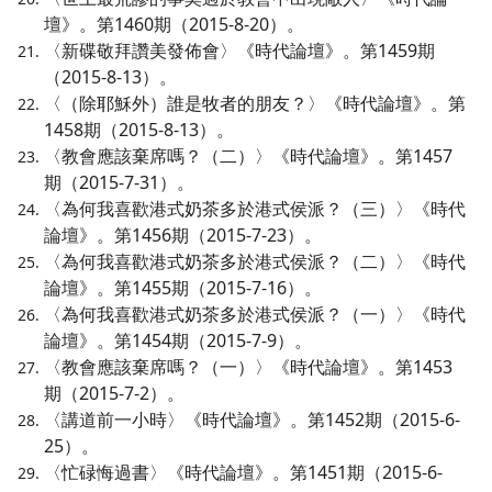
壇》。第1460期（2015-8-20）。
〈新碟敬拜讚美發佈會〉《時代論壇》。第1459期
（2015-8-13）。
〈（除耶穌外）誰是牧者的朋友？〉《時代論壇》。第
1458期（2015-8-13）。
〈教會應該棄席嗎？（二）〉《時代論壇》。第1457
期（2015-7-31）。
〈為何我喜歡港式奶茶多於港式侯派？（三）〉《時代
論壇》。第1456期（2015-7-23）。
〈為何我喜歡港式奶茶多於港式侯派？（二）〉《時代
論壇》。第1455期（2015-7-16）。
〈為何我喜歡港式奶茶多於港式侯派？（一）〉《時代
論壇》。第1454期（2015-7-9）。
〈教會應該棄席嗎？（一）〉《時代論壇》。第1453
期（2015-7-2）。
〈講道前一小時〉《時代論壇》。第1452期（2015-6-
25）。
〈忙碌悔過書〉《時代論壇》。第1451期（2015-6-