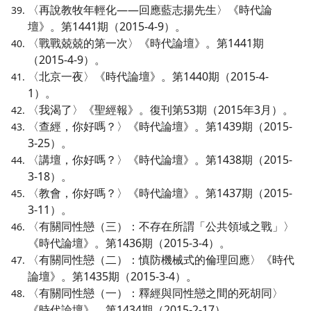
〈再說教牧年輕化——回應藍志揚先生〉《時代論
壇》。第1441期（2015-4-9）。
〈戰戰兢兢的第一次〉《時代論壇》。第1441期
（2015-4-9）。
〈北京一夜〉《時代論壇》。第1440期（2015-4-
1）。
〈我渴了〉《聖經報》。復刊第53期（2015年3月）。
〈查經，你好嗎？〉《時代論壇》。第1439期（2015-
3-25）。
〈講壇，你好嗎？〉《時代論壇》。第1438期（2015-
3-18）。
〈教會，你好嗎？〉《時代論壇》。第1437期（2015-
3-11）。
〈有關同性戀（三）：不存在所謂「公共領域之戰」〉
《時代論壇》。第1436期（2015-3-4）。
〈有關同性戀（二）：慎防機械式的倫理回應〉《時代
論壇》。第1435期（2015-3-4）。
〈有關同性戀（一）：釋經與同性戀之間的死胡同〉
《時代論壇》。第1434期（2015-2-17）。