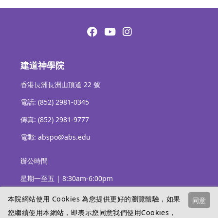
建道神學院
香港長洲長洲山頂道 22 號
電話: (852) 2981-0345
傳真: (852) 2981-9777
電郵: abspo@abs.edu
辦公時間
星期一至五 | 8:30am-6:00pm
本院網站使用 Cookies 為您提供更好的瀏覽體驗，如果
同意
您繼續使用本網站，即表示您同意我們使用Cookies，