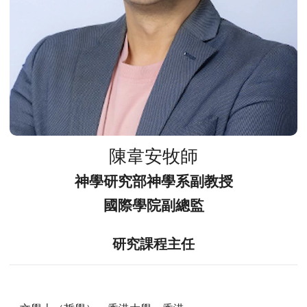
陳韋安牧師
神學研究部神學系副教授
國際學院副總監
研究課程主任