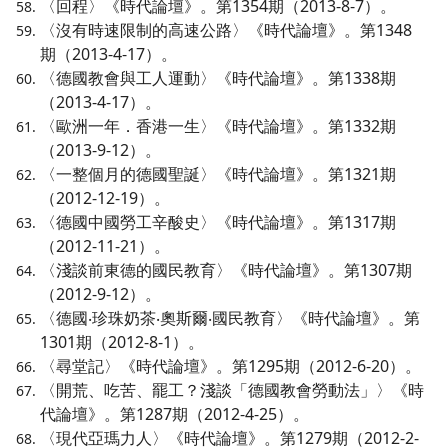
〈回程〉《時代論壇》。第1354期（2013-8-7）。
〈沒有時速限制的高速公路〉《時代論壇》。第1348
期（2013-4-17）。
〈德國教會與工人運動〉《時代論壇》。第1338期
（2013-4-17）。
〈歐洲一年．香港一生〉《時代論壇》。第1332期
（2013-9-12）。
〈一整個月的德國聖誕〉《時代論壇》。第1321期
（2012-12-19）。
〈德國中國勞工辛酸史〉《時代論壇》。第1317期
（2012-11-21）。
〈淺談前東德的國民教育〉《時代論壇》。第1307期
（2012-9-12）。
〈德國‧珍珠奶茶‧奧斯爾‧國民教育〉《時代論壇》。第
1301期（2012-8-1）。
〈尋堂記〉《時代論壇》。第1295期（2012-6-20）。
〈開荒、吃苦、罷工？淺談「德國教會勞動法」〉《時
代論壇》。第1287期（2012-4-25）。
〈現代亞瑪力人〉《時代論壇》。第1279期（2012-2-