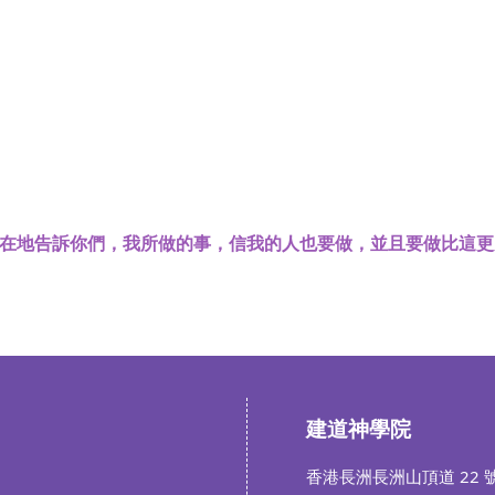
在地告訴你們，我所做的事，信我的人也要做，並且要做比這更
建道神學院
香港長洲長洲山頂道 22 