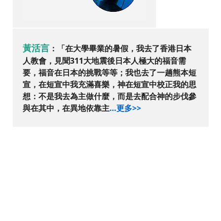
黃活言
：「
在大學畢業的暑假，我去了香港日本
人教會，見聞311大地震後日本人極大的福音需
要，福音在日本的挑戰等等；我也去了一趟熊本短
宣，在短宣中我充滿喜樂，神在短宣中校正我的思
想：不是我去為主做什麼，而是去配合神的步伐參
與在其中，在異地依靠主
…更多>>