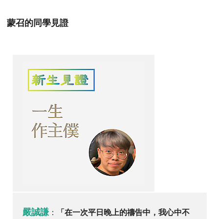
蒙召的同學見證
嚴誠謙
：
「
在一次平日晚上的禱告中，我心中不