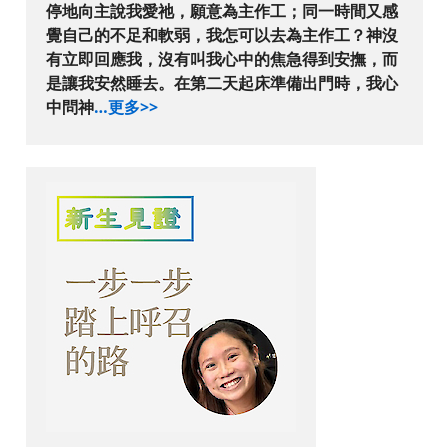
停地向主說我愛祂，願意為主作工；同一時間又感
覺自己的不足和軟弱，我怎可以去為主作工？神沒
有立即回應我，沒有叫我心中的焦急得到安撫，而
是讓我安然睡去。在第二天起床準備出門時，我心
中問神
…更多>>