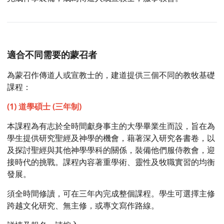
適合不同需要的蒙召者
為蒙召作傳道人或宣教士的，建道提供三個不同的教牧基礎
課程：
(1) 道學碩士 (三年制)
本課程為有志於全時間獻身事主的大學畢業生而設，旨在為
學生提供研究聖經及神學的機會，藉著深入研究各書卷，以
及探討聖經與其他神學學科的關係，裝備他們服侍教會，迎
接時代的挑戰。課程內容著重學術、靈性及牧職實習的均衡
發展。
須全時間修讀，可在三年內完成整個課程。學生可選擇主修
跨越文化研究、無主修，或專文寫作路線。