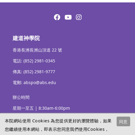
建道神學院
香港長洲長洲山頂道 22 號
電話: (852) 2981-0345
傳真: (852) 2981-9777
電郵: abspo@abs.edu
辦公時間
星期一至五 | 8:30am-6:00pm
本院網站使用 Cookies 為您提供更好的瀏覽體驗，如果
同意
您繼續使用本網站，即表示您同意我們使用Cookies，