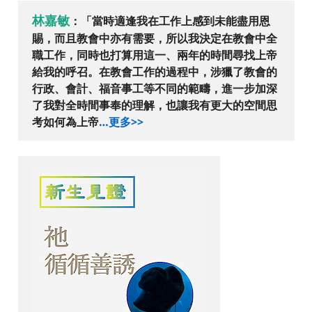
林嘉敏
：「
當時適逢我在工作上感到未能盡用恩
賜，而且教會中亦有需要，所以我決定在教會中全
職工作，同時也打算用這一、兩年的時間尋找上帝
給我的呼召。在教會工作的過程中
，涉獵了教會的
行政、會計、福音事工等不同的範疇，進一步加深
了我對全時間事奉的理解，也讓我有更大的空間思
考如何為上帝
…更多>>