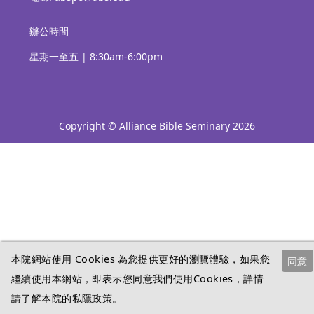
辦公時間
星期一至五 | 8:30am-6:00pm
Copyright © Alliance Bible Seminary 2026
本院網站使用 Cookies 為您提供更好的瀏覽體驗，如果您
同意
繼續使用本網站，即表示您同意我們使用Cookies，詳情
請了解本院的
私隱政策
。