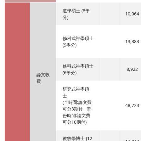
道學碩士 (8學
10,064
分)
修科式神學碩士
13,383
(9學分)
修科式神學碩士
8,922
(6學分)
論文收
費
研究式神學碩
士
(全時間:論文費
48,723
可分3期付，部
份時間:論文費
可分10期付)
教牧學博士 (12