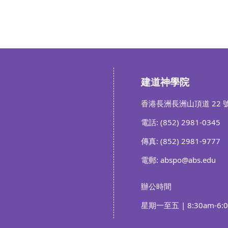
建道神學院
香港長洲長洲山頂道 22 
電話: (852) 2981-0345
傳真: (852) 2981-9777
電郵: abspo@abs.edu
辦公時間
星期一至五 | 8:30am-6: