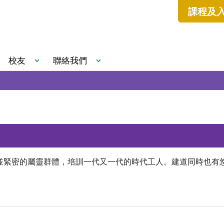
課程及
校友
聯絡我們
緊密的屬靈群體，培訓一代又一代的時代工人。建道同時也有悠