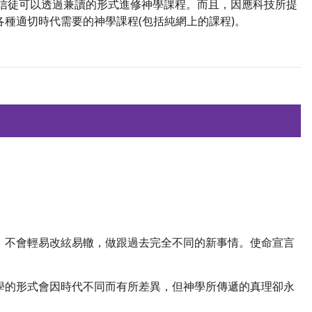
多信徒可以透過兼讀的形式進修神學課程。而且，因應科技所提
種適切時代需要的神學課程(包括純網上的課程)。
，不會輕易改絃易轍，做跟過去完全不同的新事情。使命宣言
學的形式會因時代不同而有所差異，但神學所傳遞的真理卻永