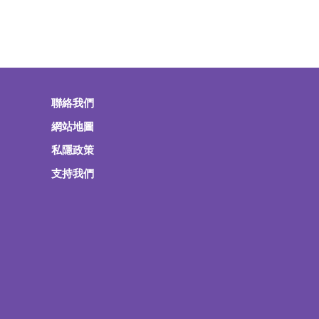
聯絡我們
網站地圖
私隱政策
支持我們