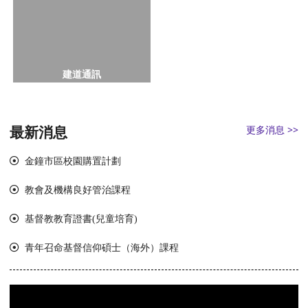
建道通訊
最新消息
更多消息 >>
金鐘市區校園購置計劃
教會及機構良好管治課程
基督教教育證書(兒童培育)
青年召命基督信仰碩士（海外）課程