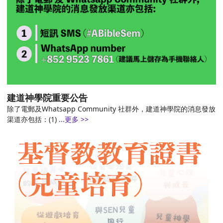
建道神學院重要公告
除了電郵及Whatsapp Community 社群外，建道神學院的消息發放
渠道亦包括：(1)
...更多 >>