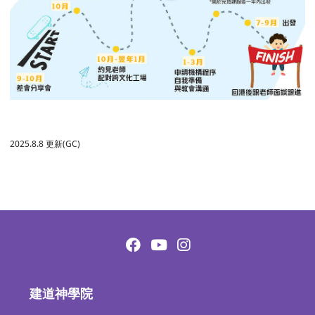
2025.8.8 更新(GC)
建道神學院