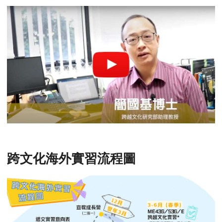
跨文化海外實習流程圖