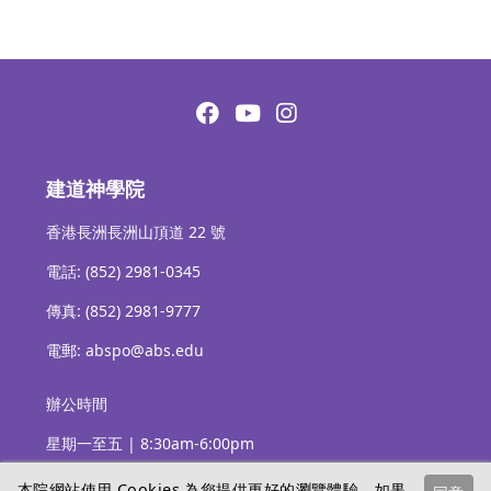
建道神學院
香港長洲長洲山頂道 22 號
電話: (852) 2981-0345
傳真: (852) 2981-9777
電郵: abspo@abs.edu
辦公時間
星期一至五 | 8:30am-6:00pm
本院網站使用 Cookies 為您提供更好的瀏覽體驗，如果