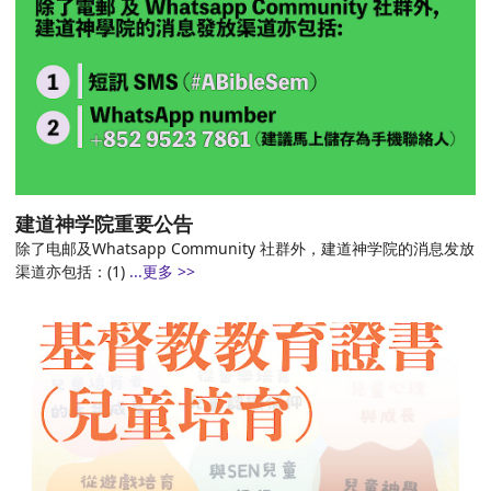
建道神学院重要公告
除了电邮及Whatsapp Community 社群外，建道神学院的消息发放
渠道亦包括：(1)
...更多 >>