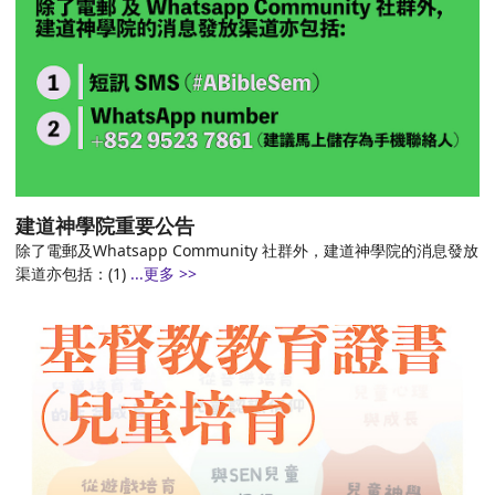
建道神學院重要公告
除了電郵及Whatsapp Community 社群外，建道神學院的消息發放
渠道亦包括：(1)
...更多 >>