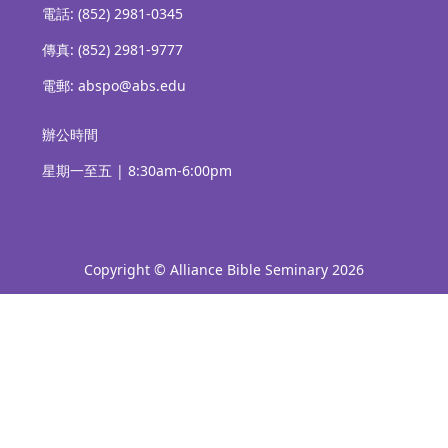
電話: (852) 2981-0345
傳真: (852) 2981-9777
電郵: abspo@abs.edu
辦公時間
星期一至五 | 8:30am-6:00pm
Copyright © Alliance Bible Seminary 2026