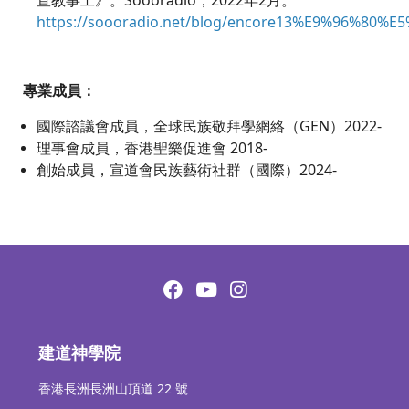
https://soooradio.net/blog/encore13%E9%96%80%E
專業成員：
國際諮議會成員，全球民族敬拜學網絡（GEN）2022-
理事會成員，香港聖樂促進會 2018-
創始成員，宣道會民族藝術社群（國際）2024-
建道神學院
香港長洲長洲山頂道 22 號