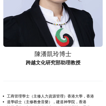
陳潘凱玲博士
跨越文化研究部助理教授
工商管理學士（主修人力資源管理）香港大學，香港
道學碩士（主修教會音樂），建道神學院，香港