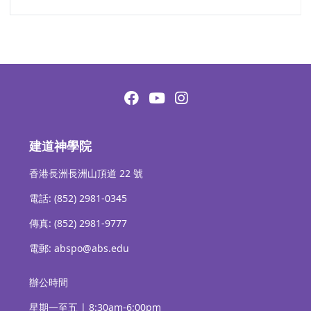
建道神學院
香港長洲長洲山頂道 22 號
電話: (852) 2981-0345
傳真: (852) 2981-9777
電郵: abspo@abs.edu
辦公時間
星期一至五 | 8:30am-6:00pm