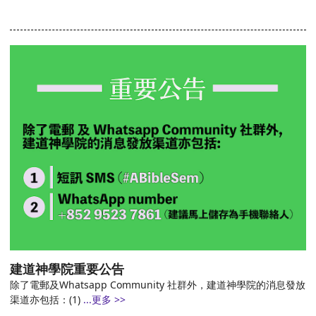
建道神學院重要公告
除了電郵及Whatsapp Community 社群外，建道神學院的消息發放
渠道亦包括：(1)
...更多 >>