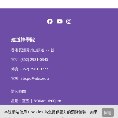
建道神學院
香港長洲長洲山頂道 22 號
電話: (852) 2981-0345
傳真: (852) 2981-9777
電郵: abspo@abs.edu
辦公時間
星期一至五 | 8:30am-6:00pm
本院網站使用 Cookies 為您提供更好的瀏覽體驗，如果
同意