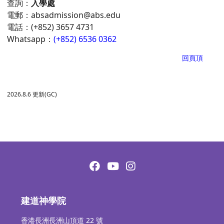
查詢：
入學處
電郵：
absadmission@abs.edu
電話：(+852) 3657 4731
Whatsapp：
(+852) 6536 0362
回頁頂
2026.8.6 更新(GC)
建道神學院
香港長洲長洲山頂道 22 號