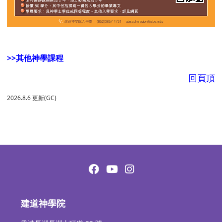
>>其他神學課程
回頁頂
2026.8.6 更新(GC)
建道神學院