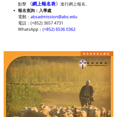
〈
網上報名表
〉
點擊
進行網上報名。
報名查詢：入學處
電郵：
absadmission@abs.edu
電話：(+852) 3657 4731
WhatsApp：
(+852) 6536 0362